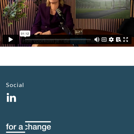
Social