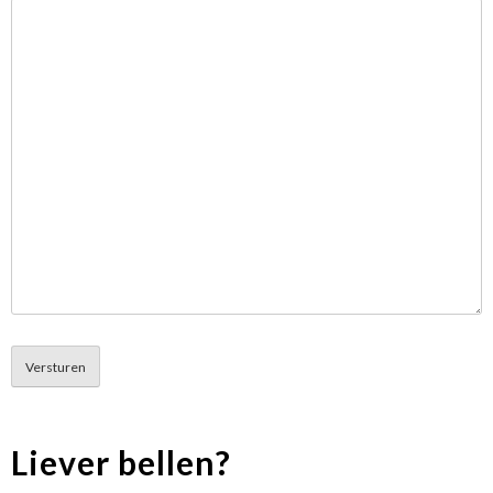
Liever bellen?