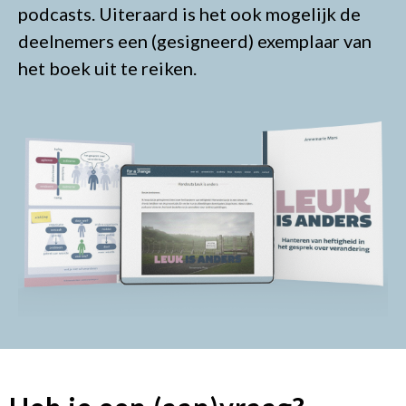
podcasts. Uiteraard is het ook mogelijk de
deelnemers een (gesigneerd) exemplaar van
het boek uit te reiken.