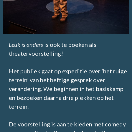
Leuk is anders
is ook te boeken als
theatervoorstelling!
Het publiek gaat op expeditie over ‘het ruige
terrein’ van het heftige gesprek over
verandering. We beginnen in het basiskamp
en bezoeken daarna drie plekken op het
terrein.
De voorstelling is aan te kleden met comedy