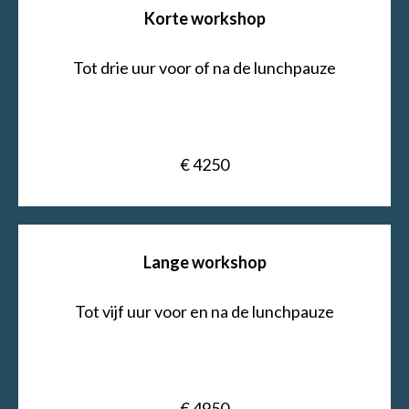
Korte workshop
Tot drie uur voor of na de lunchpauze
€ 4250
Lange workshop
Tot vijf uur voor en na de lunchpauze
€ 4950