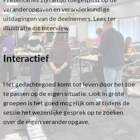
veranderopgaven en veranderkundige
uitdagingen van de deelnemers. Lees ter
illustratie
dit interview
.
Interactief
Het gedachtegoed komt tot leven door het toe
te passen op de eigen situatie. Ook in grote
groepen is het goed mogelijk om al tijdens de
sessie het wezenlijke gesprek op te zoeken
over de eigen veranderopgave.