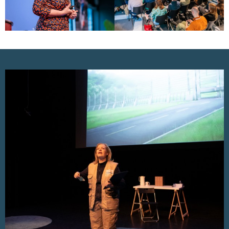
contact