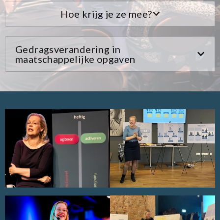
Hoe krijg je ze mee?
Gedragsverandering in
maatschappelijke opgaven