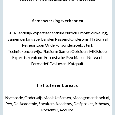
Samenwerkingsverbanden
SLO/Landelijk expertisecentrum curriculumontwikkeling,
Samenwerkingsverbanden Passend Onderwijs, Nationaal
Regieorgaan Onderwijsonderzoek, Sterk
Techniekonderwijs, Platform Samen Opleiden, MKB!dee,
Expertisecentrum Forensische Psychiatrie, Netwerk
Formatief Evalueren, Katapult,
Instituten en bureaus
Nyenrode, Onderwijs Maak Je Samen, Managementboek.nl,
PW, De Academie, Speakers Academy, De Spreker, Athenas,
PresentU, Acquire.