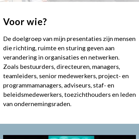
Voor wie?
De doelgroep van mijn presentaties zijn mensen
die richting, ruimte en sturing geven aan
verandering in organisaties en netwerken.
Zoals bestuurders, directeuren, managers,
teamleiders, senior medewerkers, project- en
programmamanagers, adviseurs, staf- en
beleidsmedewerkers, toezichthouders en leden
van ondernemingsraden.