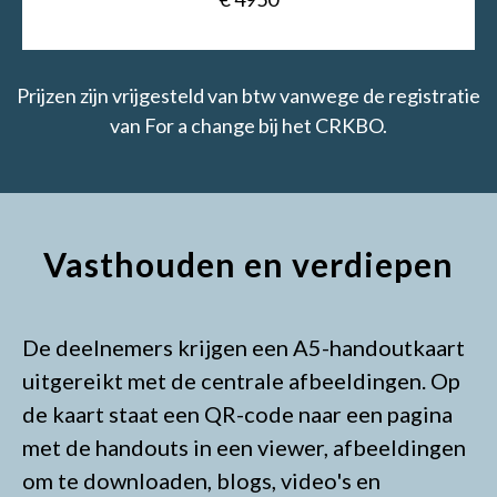
Prijzen zijn vrijgesteld van btw vanwege de registratie
van For a change bij het CRKBO.
Vasthouden en verdiepen
De deelnemers krijgen een A5-handoutkaart
uitgereikt met de centrale afbeeldingen. Op
de kaart staat een QR-code naar een pagina
met de handouts in een viewer, afbeeldingen
om te downloaden, blogs, video's en