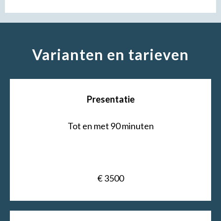
Varianten en tarieven
Presentatie
Tot en met 90 minuten
€ 3500