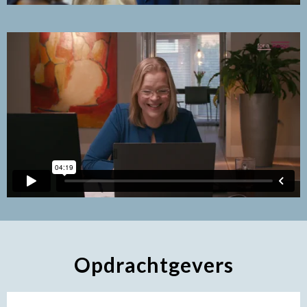
Opdrachtgevers