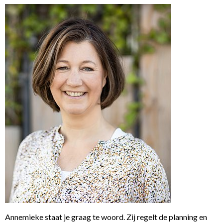
Annemieke staat je graag te woord. Zij regelt de planning en