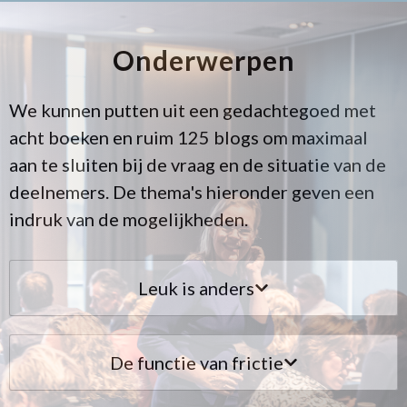
Onderwerpen
We kunnen putten uit een gedachtegoed met
acht boeken en ruim 125 blogs om maximaal
aan te sluiten bij de vraag en de situatie van de
deelnemers. De thema's hieronder geven een
indruk van de mogelijkheden.
Leuk is anders
De functie van frictie