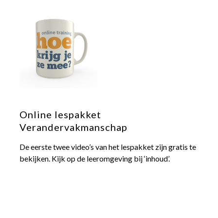
Online lespakket
Verandervakmanschap
De eerste twee video’s van het lespakket zijn gratis te
bekijken. Kijk op de leeromgeving bij ‘inhoud’.