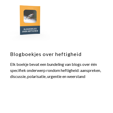
Blogboekjes over heftigheid
Elk boekje bevat een bundeling van blogs over één
specifiek onderwerp rondom heftigheid: aanspreken,
discussie, polarisatie, urgentie en weerstand