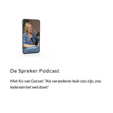
De Spreker Podcast
Met Ko van Gorsel: “Als veranderen leuk zou zijn, zou
iedereen het wel doen”