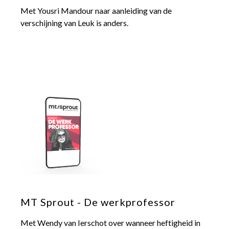
Met Yousri Mandour naar aanleiding van de
verschijning van Leuk is anders.
MT Sprout - De werkprofessor
Met Wendy van Ierschot over wanneer heftigheid in