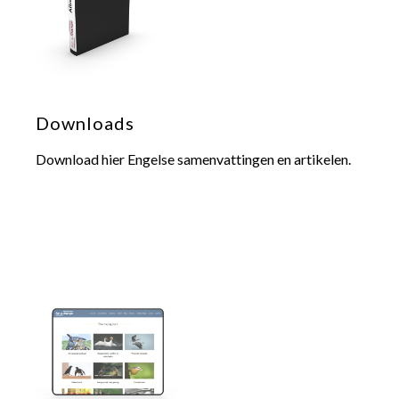
Downloads
Download hier Engelse samenvattingen en artikelen.