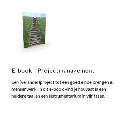
E-book - Projectmanagement
Een (verander)project tot een goed einde brengen is
mensenwerk. In dit e-book vind je houvast in een
heldere taal en een instrumentarium in vijf fasen.