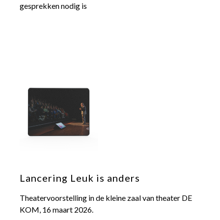
gesprekken nodig is
Lancering Leuk is anders
Theatervoorstelling in de kleine zaal van theater DE
KOM, 16 maart 2026.