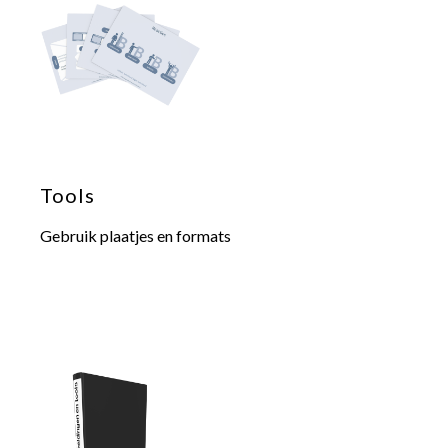
Tools
Gebruik plaatjes en formats