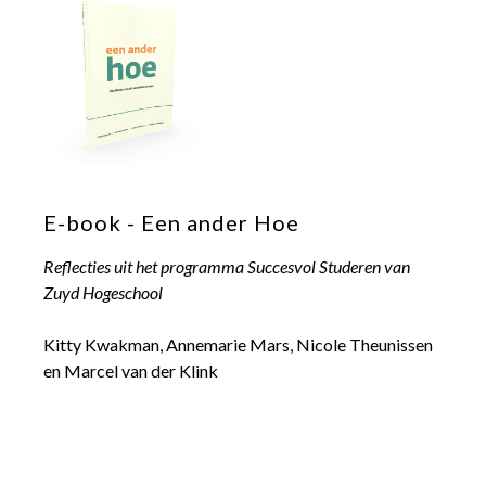
E-book - Een ander Hoe
Reflecties uit het programma Succesvol Studeren van
Zuyd Hogeschool
Kitty Kwakman, Annemarie Mars, Nicole Theunissen
en Marcel van der Klink