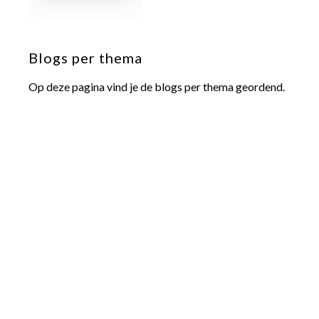
Blogs per thema
Op deze pagina vind je de blogs per thema geordend.