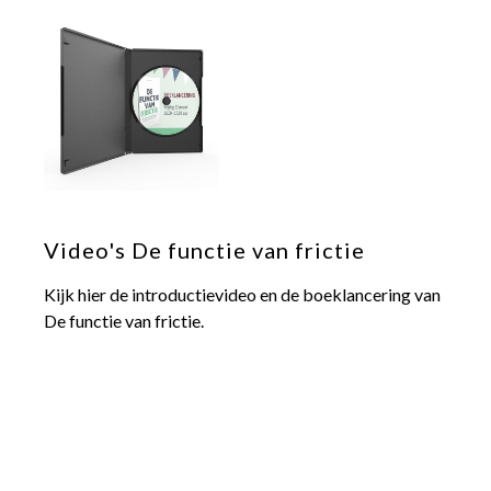
Video's De functie van frictie
Kijk hier de introductievideo en de boeklancering van
De functie van frictie.