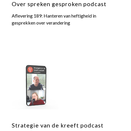
Over spreken gesproken podcast
contact
Aflevering 189: Hanteren van heftigheid in
gesprekken over verandering
Strategie van de kreeft podcast