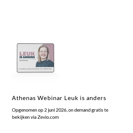
Athenas Webinar Leuk is anders
Opgenomen op 2 juni 2026, on demand gratis te
bekijken via Zevio.com