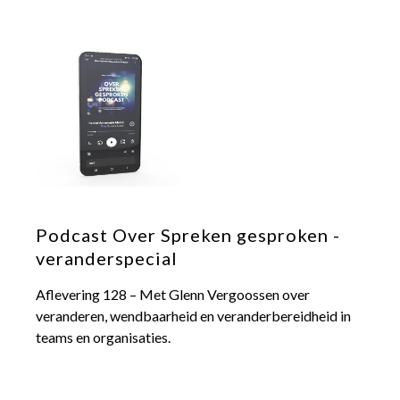
Podcast Over Spreken gesproken -
veranderspecial
Aflevering 128 – Met Glenn Vergoossen over
veranderen, wendbaarheid en veranderbereidheid in
teams en organisaties.