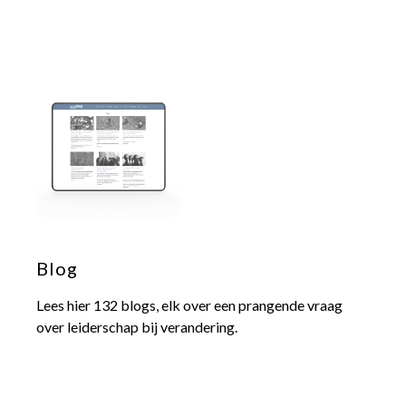
Blog
Lees hier 132 blogs, elk over een prangende vraag
over leiderschap bij verandering.