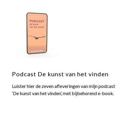
Podcast De kunst van het vinden
Luister hier de zeven afleveringen van mijn podcast
‘De kunst van het vinden’, met bijbehorend e-book.