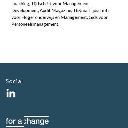
coaching, Tijdschrift voor Management
Development, Audit Magazine, Th&ma Tijdschrift
voor Hoger onderwijs en Management, Gids voor
Personeelsmanagement.
Social