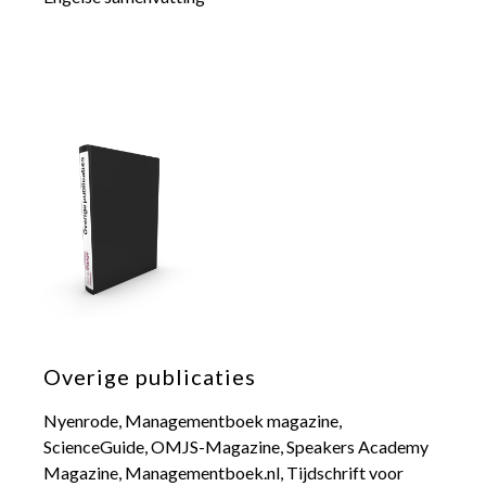
Overige publicaties
Nyenrode, Managementboek magazine,
ScienceGuide, OMJS-Magazine, Speakers Academy
Magazine, Managementboek.nl, Tijdschrift voor