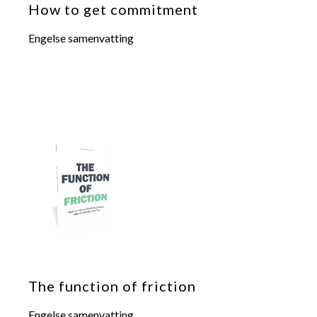
How to get commitment
contact
Engelse samenvatting
The function of friction
Engelse samenvatting