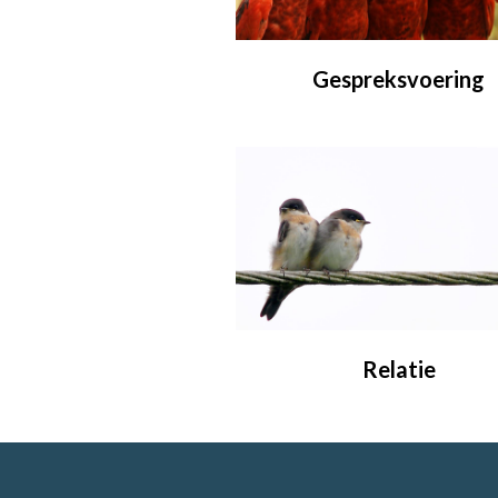
Gespreksvoering
Relatie