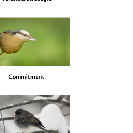
Commitment