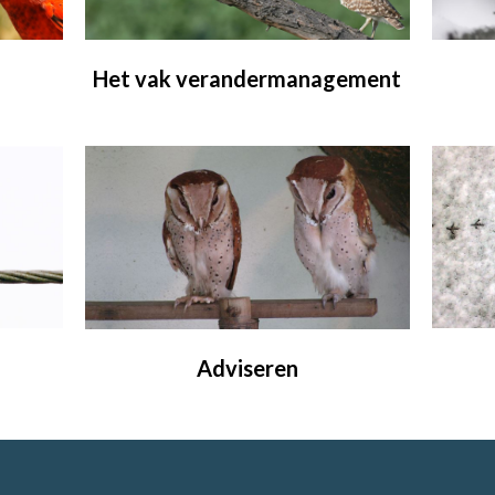
Het vak verandermanagement
Adviseren