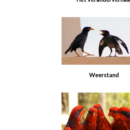
Weerstand