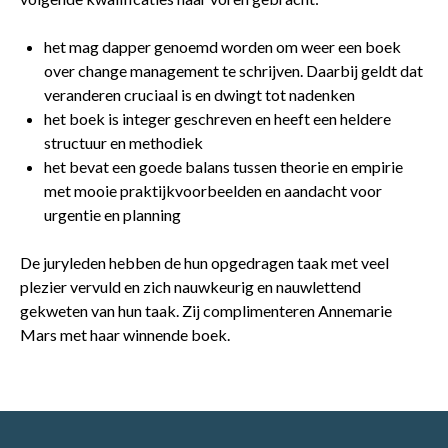
het mag dapper genoemd worden om weer een boek
over change management te schrijven. Daarbij geldt dat
veranderen cruciaal is en dwingt tot nadenken
het boek is integer geschreven en heeft een heldere
structuur en methodiek
het bevat een goede balans tussen theorie en empirie
met mooie praktijkvoorbeelden en aandacht voor
urgentie en planning
De juryleden hebben de hun opgedragen taak met veel
plezier vervuld en zich nauwkeurig en nauwlettend
gekweten van hun taak. Zij complimenteren Annemarie
Mars met haar winnende boek.