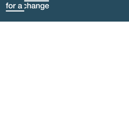
contact