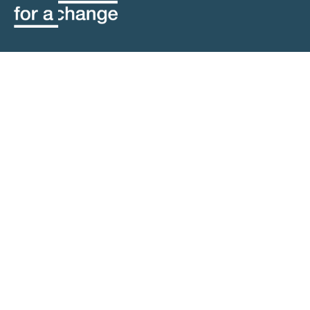
contact