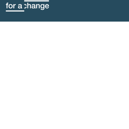
contact