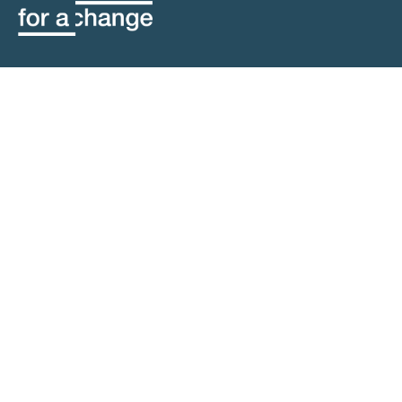
contact