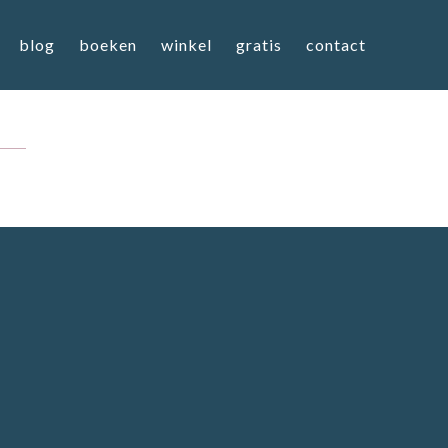
blog
boeken
winkel
gratis
contact