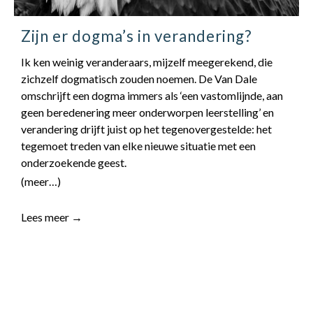
contact
Zijn er dogma’s in verandering?
Ik ken weinig veranderaars, mijzelf meegerekend, die
zichzelf dogmatisch zouden noemen. De Van Dale
omschrijft een dogma immers als ‘een vastomlijnde, aan
geen beredenering meer onderworpen leerstelling’ en
verandering drijft juist op het tegenovergestelde: het
tegemoet treden van elke nieuwe situatie met een
onderzoekende geest.
(meer…)
Lees meer →