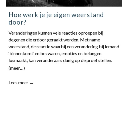
contact
Hoe werk je je eigen weerstand
door?
Veranderingen kunnen vele reacties oproepen bij
degenen die erdoor geraakt worden. Met name
weerstand, de reactie waarbij een verandering bij iemand
‘binnenkomt’ en bezwaren, emoties en belangen
losmaakt, kan veranderaars danig op de proef stellen.
(meer…)
Lees meer →