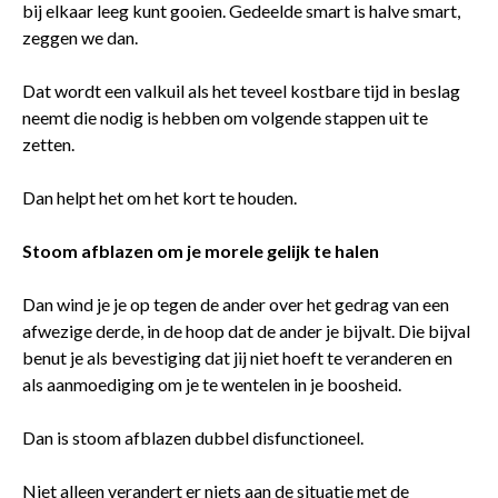
bij elkaar leeg kunt gooien. Gedeelde smart is halve smart,
zeggen we dan.
Dat wordt een valkuil als het teveel kostbare tijd in beslag
neemt die nodig is hebben om volgende stappen uit te
zetten.
Dan helpt het om het kort te houden.
Stoom afblazen om je morele gelijk te halen
Dan wind je je op tegen de ander over het gedrag van een
afwezige derde, in de hoop dat de ander je bijvalt. Die bijval
benut je als bevestiging dat jij niet hoeft te veranderen en
als aanmoediging om je te wentelen in je boosheid.
Dan is stoom afblazen dubbel disfunctioneel.
Niet alleen verandert er niets aan de situatie met de