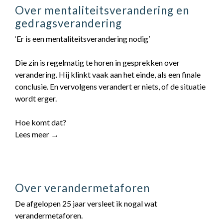
Over mentaliteitsverandering en
gedragsverandering
‘Er is een mentaliteitsverandering nodig’
Die zin is regelmatig te horen in gesprekken over
verandering. Hij klinkt vaak aan het einde, als een finale
conclusie. En vervolgens verandert er niets, of de situatie
wordt erger.
Hoe komt dat?
Lees meer →
Over verandermetaforen
De afgelopen 25 jaar versleet ik nogal wat
verandermetaforen.