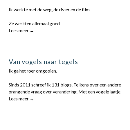
Ik werkte met de weg, de rivier en de film.
Ze werkten allemaal goed.
Lees meer →
Van vogels naar tegels
Ik ga het roer omgooien.
Sinds 2011 schreef ik 131 blogs. Telkens over een andere
prangende vraag over verandering. Met een vogelplaatje.
Lees meer →