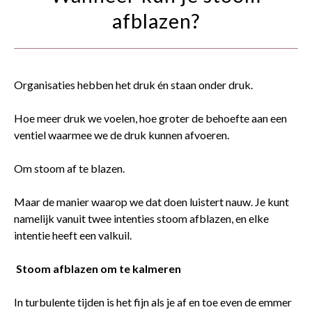
contact
afblazen?
Organisaties hebben het druk én staan onder druk.
Hoe meer druk we voelen, hoe groter de behoefte aan een
ventiel waarmee we de druk kunnen afvoeren.
Om stoom af te blazen.
Maar de manier waarop we dat doen luistert nauw. Je kunt
namelijk vanuit twee intenties stoom afblazen, en elke
intentie heeft een valkuil.
Stoom afblazen om te kalmeren
In turbulente tijden is het fijn als je af en toe even de emmer