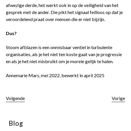
afwezige derde, het werkt ook in op de veiligheid van het
gesprek met de ander. Die pikt het signaal feilloos op dat je
veroordelend praat over mensen die er niet bijzijn.
Dus?
Stoom afblazen is een onmisbaar ventiel in turbulente
organisaties, als je het niet ten koste gaat van je progressie
en als je het niet misbruikt om je morele gelijk te halen.
Annemarie Mars, mei 2022, bewerkt in april 2025
Volgende
Vorige
Blog