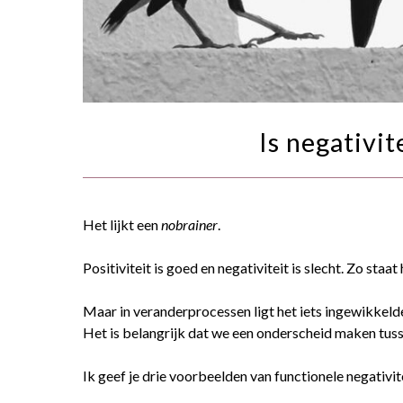
Is negativit
Het lijkt een
nobrainer
.
Positiviteit is goed en negativiteit is slecht. Zo staat
Maar in veranderprocessen ligt het iets ingewikkelder.
Het is belangrijk dat we een onderscheid maken tusse
Ik geef je drie voorbeelden van functionele negativite