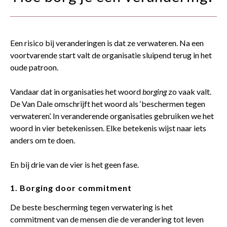
contact
Een risico bij veranderingen is dat ze verwateren. Na een
voortvarende start valt de organisatie sluipend terug in het
oude patroon.
Vandaar dat in organisaties het woord
borging
zo vaak valt.
De Van Dale omschrijft het woord als ‘beschermen tegen
verwateren’. In veranderende organisaties gebruiken we het
woord in vier betekenissen. Elke betekenis wijst naar iets
anders om te doen.
En bij drie van de vier is het geen fase.
1.
Borging door commitment
De beste bescherming tegen verwatering is het
commitment van de mensen die de verandering tot leven