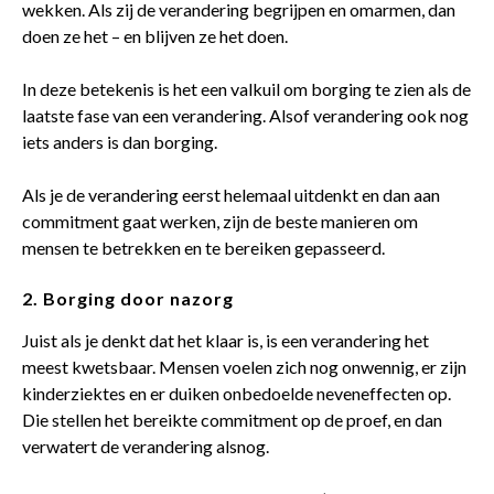
wekken. Als zij de verandering begrijpen en omarmen, dan
doen ze het – en blijven ze het doen.
In deze betekenis is het een valkuil om borging te zien als de
laatste fase van een verandering. Alsof verandering ook nog
iets anders is dan borging.
Als je de verandering eerst helemaal uitdenkt en dan aan
commitment gaat werken, zijn de beste manieren om
mensen te betrekken en te bereiken gepasseerd.
2.
Borging door nazorg
Juist als je denkt dat het klaar is, is een verandering het
meest kwetsbaar. Mensen voelen zich nog onwennig, er zijn
kinderziektes en er duiken onbedoelde neveneffecten op.
Die stellen het bereikte commitment op de proef, en dan
verwatert de verandering alsnog.