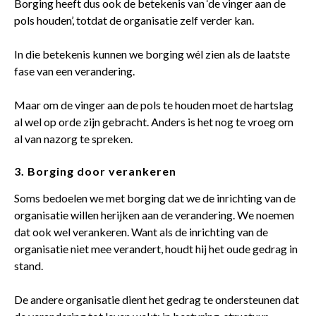
Borging heeft dus ook de betekenis van ‘de vinger aan de
pols houden’, totdat de organisatie zelf verder kan.
In die betekenis kunnen we borging wél zien als de laatste
fase van een verandering.
Maar om de vinger aan de pols te houden moet de hartslag
al wel op orde zijn gebracht. Anders is het nog te vroeg om
al van nazorg te spreken.
3.
Borging door verankeren
Soms bedoelen we met borging dat we de inrichting van de
organisatie willen herijken aan de verandering. We noemen
dat ook wel verankeren. Want als de inrichting van de
organisatie niet mee verandert, houdt hij het oude gedrag in
stand.
De andere organisatie dient het gedrag te ondersteunen dat