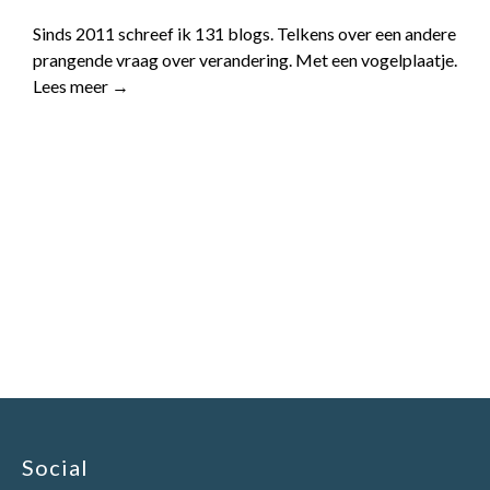
Sinds 2011 schreef ik 131 blogs. Telkens over een andere
prangende vraag over verandering. Met een vogelplaatje.
Lees meer →
Social