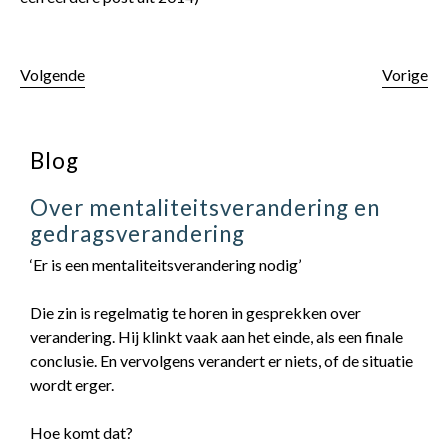
Volgende
Vorige
Blog
Over mentaliteitsverandering en
gedragsverandering
‘Er is een mentaliteitsverandering nodig’
Die zin is regelmatig te horen in gesprekken over
verandering. Hij klinkt vaak aan het einde, als een finale
conclusie. En vervolgens verandert er niets, of de situatie
wordt erger.
Hoe komt dat?