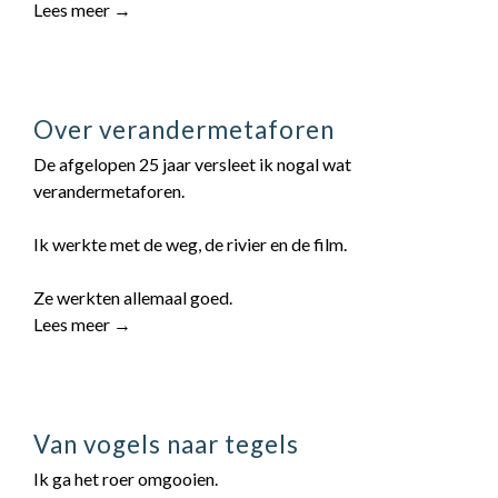
Lees meer →
Over verandermetaforen
De afgelopen 25 jaar versleet ik nogal wat
verandermetaforen.
Ik werkte met de weg, de rivier en de film.
Ze werkten allemaal goed.
Lees meer →
Van vogels naar tegels
Ik ga het roer omgooien.