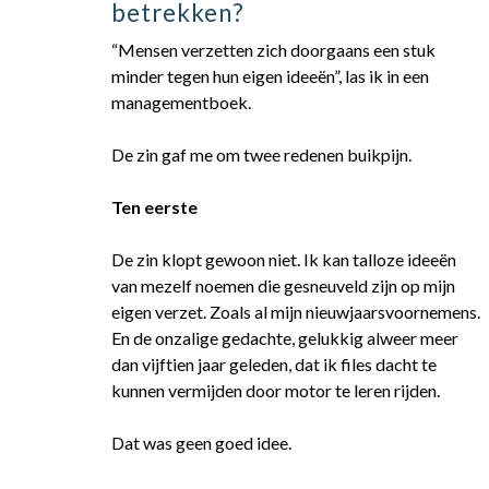
betrekken?
“Mensen verzetten zich doorgaans een stuk
minder tegen hun eigen ideeën”, las ik in een
managementboek.
De zin gaf me om twee redenen buikpijn.
Ten eerste
De zin klopt gewoon niet. Ik kan talloze ideeën
van mezelf noemen die gesneuveld zijn op mijn
eigen verzet. Zoals al mijn nieuwjaarsvoornemens.
En de onzalige gedachte, gelukkig alweer meer
dan vijftien jaar geleden, dat ik files dacht te
kunnen vermijden door motor te leren rijden.
Dat was geen goed idee.