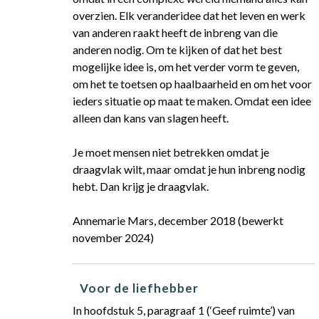
overzien. Elk veranderidee dat het leven en werk
van anderen raakt heeft de inbreng van die
anderen nodig. Om te kijken of dat het best
mogelijke idee is, om het verder vorm te geven,
om het te toetsen op haalbaarheid en om het voor
ieders situatie op maat te maken. Omdat een idee
alleen dan kans van slagen heeft.
Je moet mensen niet betrekken omdat je
draagvlak wilt, maar omdat je hun inbreng nodig
hebt. Dan krijg je draagvlak.
Annemarie Mars, december 2018 (bewerkt
november 2024)
Voor de liefhebber
In hoofdstuk 5, paragraaf 1 (‘Geef ruimte’) van