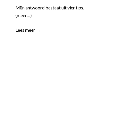
Mijn antwoord bestaat uit vier tips.
(meer…)
Lees meer →