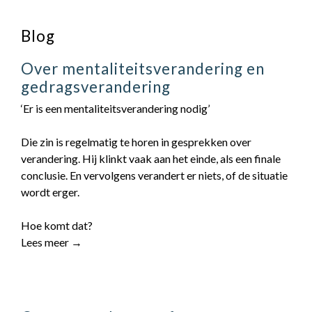
contact
Blog
Over mentaliteitsverandering en
gedragsverandering
‘Er is een mentaliteitsverandering nodig’
Die zin is regelmatig te horen in gesprekken over
verandering. Hij klinkt vaak aan het einde, als een finale
conclusie. En vervolgens verandert er niets, of de situatie
wordt erger.
Hoe komt dat?
Lees meer →