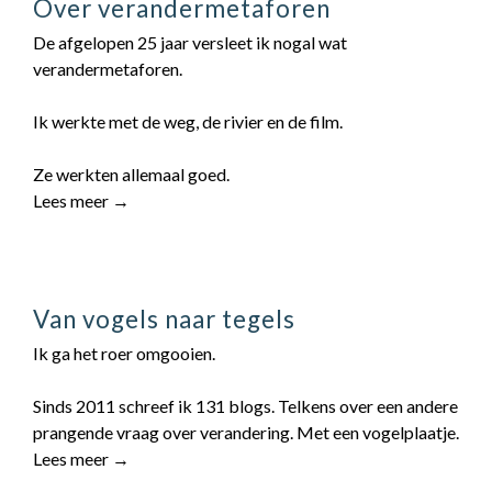
Over verandermetaforen
De afgelopen 25 jaar versleet ik nogal wat
verandermetaforen.
Ik werkte met de weg, de rivier en de film.
Ze werkten allemaal goed.
Lees meer →
Van vogels naar tegels
Ik ga het roer omgooien.
Sinds 2011 schreef ik 131 blogs. Telkens over een andere
prangende vraag over verandering. Met een vogelplaatje.
Lees meer →