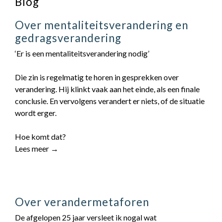
Blog
Over mentaliteitsverandering en
gedragsverandering
‘Er is een mentaliteitsverandering nodig’
Die zin is regelmatig te horen in gesprekken over
verandering. Hij klinkt vaak aan het einde, als een finale
conclusie. En vervolgens verandert er niets, of de situatie
wordt erger.
Hoe komt dat?
Lees meer →
Over verandermetaforen
De afgelopen 25 jaar versleet ik nogal wat