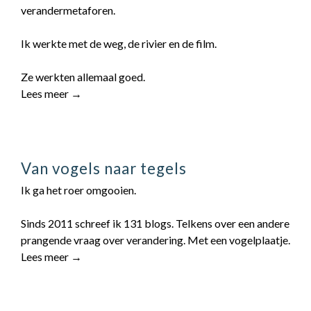
verandermetaforen.
Ik werkte met de weg, de rivier en de film.
Ze werkten allemaal goed.
Lees meer →
Van vogels naar tegels
Ik ga het roer omgooien.
Sinds 2011 schreef ik 131 blogs. Telkens over een andere
prangende vraag over verandering. Met een vogelplaatje.
Lees meer →