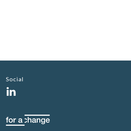
Social