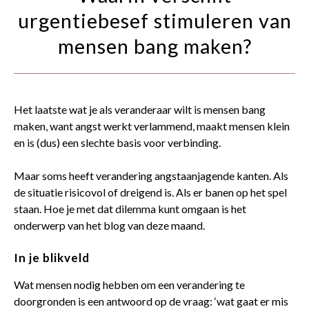
contact
urgentiebesef stimuleren van
mensen bang maken?
Het laatste wat je als veranderaar wilt is mensen bang
maken, want angst werkt verlammend, maakt mensen klein
en is (dus) een slechte basis voor verbinding.
Maar soms heeft verandering angstaanjagende kanten. Als
de situatie risicovol of dreigend is. Als er banen op het spel
staan. Hoe je met dat dilemma kunt omgaan is het
onderwerp van het blog van deze maand.
In je blikveld
Wat mensen nodig hebben om een verandering te
doorgronden is een antwoord op de vraag: ‘wat gaat er mis