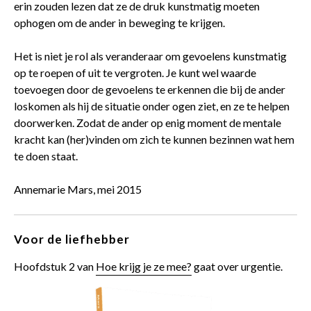
erin zouden lezen dat ze de druk kunstmatig moeten
ophogen om de ander in beweging te krijgen.
Het is niet je rol als veranderaar om gevoelens kunstmatig
op te roepen of uit te vergroten. Je kunt wel waarde
toevoegen door de gevoelens te erkennen die bij de ander
loskomen als hij de situatie onder ogen ziet, en ze te helpen
doorwerken. Zodat de ander op enig moment de mentale
kracht kan (her)vinden om zich te kunnen bezinnen wat hem
te doen staat.
Annemarie Mars, mei 2015
Voor de liefhebber
Hoofdstuk 2 van
Hoe krijg je ze mee?
gaat over urgentie.