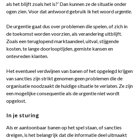
als het blijft zoals het is?’ Dan kunnen ze de situatie onder
ogen zien. Voor dat antwoord gebruik ik het woord
urgentie
.
De urgentie gaat dus over problemen die spelen, of zich in
de toekomst worden voorzien, als verandering uitblijft.
Zoals een teruglopend marktaandeel, uitval, stijgende
kosten, te lange doorlooptijden, gemiste kansen en
ontevreden klanten.
Het eventueel verdwijnen van banen of het opgelegd krijgen
van sancties zijn strikt genomen geen problemen die de
organisatie noodzaakt de huidige situatie te verlaten. Ze zijn
een mogelijke consequentie als de urgentie niet wordt
opgelost.
In je sturing
Als er aantoonbaar banen op het spel staan, of sancties
dreigen, is het belangrijk dat die informatie deel uitmaakt