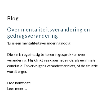
Blog
Over mentaliteitsverandering en
gedragsverandering
‘Er is een mentaliteitsverandering nodig’
Die zin is regelmatig te horen in gesprekken over
verandering. Hij klinkt vaak aan het einde, als een finale
conclusie. En vervolgens verandert er niets, of de situatie
wordt erger.
Hoe komt dat?
Lees meer →