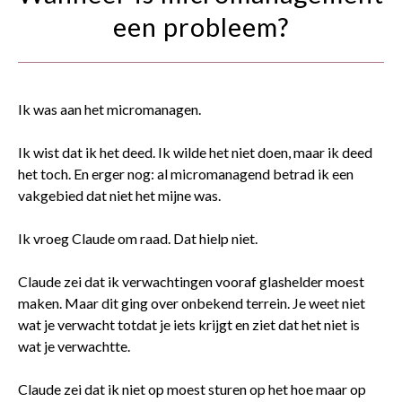
contact
een probleem?
Ik was aan het micromanagen.
Ik wist dat ik het deed. Ik wilde het niet doen, maar ik deed
het toch. En erger nog: al micromanagend betrad ik een
vakgebied dat niet het mijne was.
Ik vroeg Claude om raad. Dat hielp niet.
Claude zei dat ik verwachtingen vooraf glashelder moest
maken. Maar dit ging over onbekend terrein. Je weet niet
wat je verwacht totdat je iets krijgt en ziet dat het niet is
wat je verwachtte.
Claude zei dat ik niet op moest sturen op het hoe maar op