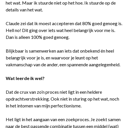
het wat. Maar ik stuurde niet op het hoe. Ik stuurde op de
details van het wat.
Claude zei dat ik moest accepteren dat 80% goed genoeg is.
Hell no! Dit ging over iets wat heel belangrijk voor me is.
Dan is alleen 100% goed genoeg.
Blijkbaar is samenwerken aan iets dat onbekend én heel
belangrijk voor je is, en waarvoor je leunt op het
vakmanschap van de ander, een spannende aangelegenheid.
Wat leerde ik wel?
Dat de crux van zo’n proces niet ligt in een heldere
opdrachtverstrekking. Ook niet in sturing op het wat, noch
in het intomen van mijn perfectionisme.
Het ligt in het aangaan van een zoekproces. Je zoekt samen
naar de best passende combinatie tussen een middel (wat)