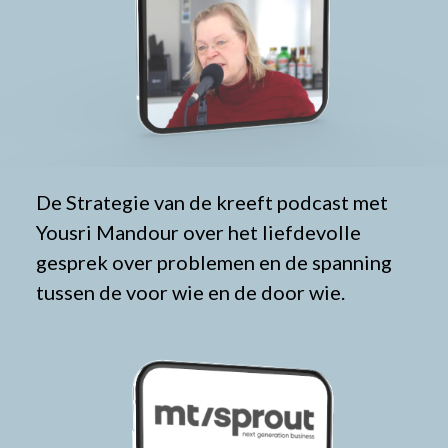
De Strategie van de kreeft podcast met
Yousri Mandour over het liefdevolle
gesprek over problemen en de spanning
tussen de voor wie en de door wie.