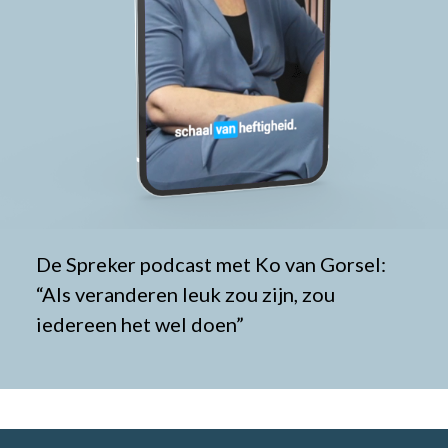
De Spreker podcast met Ko van Gorsel:
“Als veranderen leuk zou zijn, zou
iedereen het wel doen”