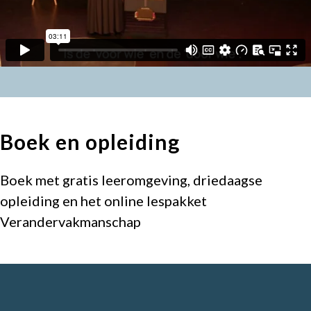
Boek en opleiding
Boek met gratis leeromgeving, driedaagse
opleiding en het online lespakket
Verandervakmanschap