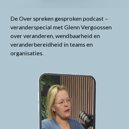
De Over spreken gesproken podcast –
veranderspecial met Glenn Vergoossen
over veranderen, wendbaarheid en
veranderbereidheid in teams en
organisaties.