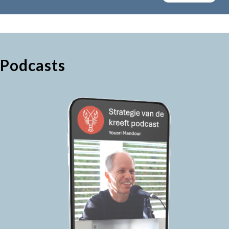
Podcasts