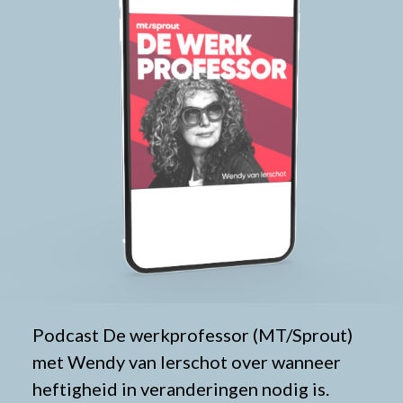
Podcast De werkprofessor (MT/Sprout)
met Wendy van Ierschot over wanneer
heftigheid in veranderingen nodig is.