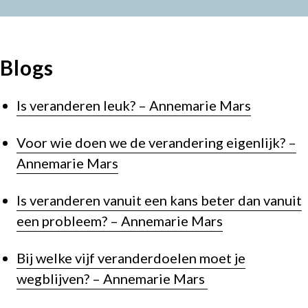
Blogs
Is veranderen leuk? – Annemarie Mars
Voor wie doen we de verandering eigenlijk? –
Annemarie Mars
Is veranderen vanuit een kans beter dan vanuit
een probleem? – Annemarie Mars
Bij welke vijf veranderdoelen moet je
wegblijven? – Annemarie Mars