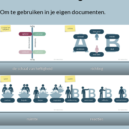
Om te gebruiken in je eigen documenten.
de schaal van heftigheid
richting
ruimte
reacties