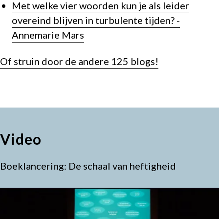
Met welke vier woorden kun je als leider
overeind blijven in turbulente tijden? -
Annemarie Mars
Of struin door de andere 125 blogs!
Video
Boeklancering: De schaal van heftigheid