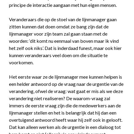
principe de interactie aangaan met hun eigen mensen.
Veranderaars die op de stoel van de lijnmanager gaan
zitten kunnen dat doen omdat ze bang zijn dat de
lijnmanager voor zijn team zal gaan staan met de
woorden: ‘dit komt nu eenmaal van boven maar ik vind
het zelf ook niks’. Dat is inderdaad funest, maar ook hier
kunnen veranderaars veel doen om die situatie te
voorkomen.
Het eerste waar ze de lijnmanager mee kunnen helpen is
een helder antwoord op de vraag naar de urgentie van de
verandering, ofwel de vraag: wat gaat er mis als we deze
verandering niet realiseren? De waarom-vraag zal
immers de eerste vraag zijn die de medewerkers aan de
lijnmanager stellen en het is belangrijk dat hij dan een
overtuigend antwoord heeft waar hij zelf ook in gelooft.
Dat kan alleen werken als de urgentie in een dialoog tot