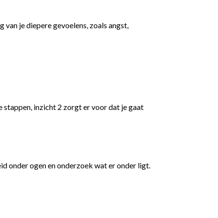
 van je diepere gevoelens, zoals angst,
e stappen, inzicht 2 zorgt er voor dat je gaat
osheid onder ogen en onderzoek wat er onder ligt.