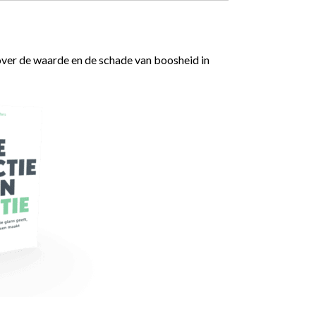
ver de waarde en de schade van boosheid in