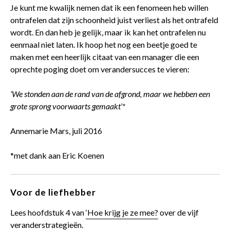
Je kunt me kwalijk nemen dat ik een fenomeen heb willen
ontrafelen dat zijn schoonheid juist verliest als het ontrafeld
wordt. En dan heb je gelijk, maar ik kan het ontrafelen nu
eenmaal niet laten. Ik hoop het nog een beetje goed te
maken met een heerlijk citaat van een manager die een
oprechte poging doet om verandersucces te vieren:
‘We stonden aan de rand van de afgrond, maar we hebben een
grote sprong voorwaarts gemaakt’*
Annemarie Mars, juli 2016
*met dank aan Eric Koenen
Voor de liefhebber
Lees hoofdstuk 4 van
‘Hoe krijg je ze mee?
over de vijf
veranderstrategieën.