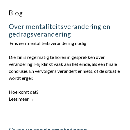
Blog
Over mentaliteitsverandering en
gedragsverandering
‘Er is een mentaliteitsverandering nodig’
Die zin is regelmatig te horen in gesprekken over
verandering. Hij klinkt vaak aan het einde, als een finale
conclusie. En vervolgens verandert er niets, of de situatie
wordt erger.
Hoe komt dat?
Lees meer →