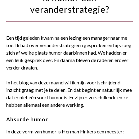
contact
veranderstrategie?
Een tijd geleden kwam na een lezing een manager naar me
toe. Ik had over veranderstrategieën gesproken en hij vroeg
zich af welke plaats humor daarbinnen had. We hadden er
een leuk gesprek over. En daarna bleven de raderen erover
verder draaien.
In het blog van deze maand wil ik mijn voortschrijdend
inzicht graag met je te delen. En dat begint er natuurlijk mee
dat er niet één soort humor is. Er zijn er verschillende en ze
hebben allemaal een andere werking.
Absurde humor
In deze vorm van humor is Herman Finkers een meester: