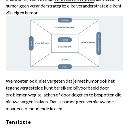
humor geen veranderstrategie; elke veranderstrategie kent
zijn eigen humor.
We moeten ook niet vergeten dat je met humor ook het
tegenovergestelde kunt bereiken; bijvoorbeeld door
problemen weg te lachen of door degenen te bespotten die
nieuwe wegen inslaan. Dan is humor geen vernieuwende
maar een behoudende kracht.
Tenslotte