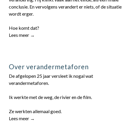
conclusie. En vervolgens verandert er niets, of de situatie
wordt erger.
Hoe komt dat?
Lees meer →
Over verandermetaforen
De afgelopen 25 jaar versleet ik nogal wat
verandermetaforen.
Ik werkte met de weg, de rivier en de film.
Ze werkten allemaal goed.
Lees meer →