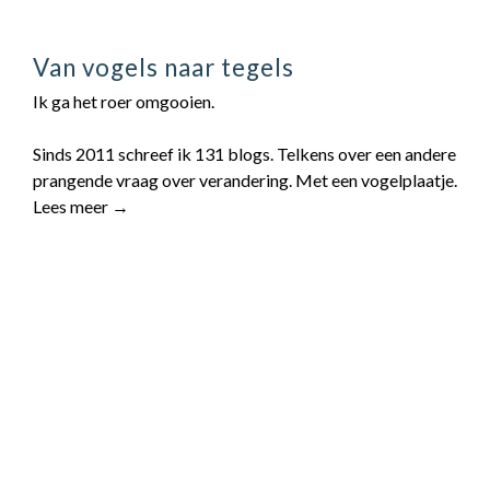
Van vogels naar tegels
Ik ga het roer omgooien.
Sinds 2011 schreef ik 131 blogs. Telkens over een andere
prangende vraag over verandering. Met een vogelplaatje.
Lees meer →