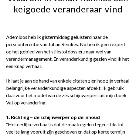
contact
keigoede veranderaar vind
Ademloos heb ik gistermiddag geluisterd naar de
persconferentie van Johan Remkes. Nu ben ik geen expert
op het gebied van het stikstofdossier, maar wel van
verandermanagement. En veranderkundig gezien vind ik het
een knap verhaal.
Ik laat je aan de hand van enkele citaten zien hoe zijn verhaal
belangrijke veranderkundige aspecten afdekt. Ik gebruik
daarvoor het model van de zes schijnwerpers uit mijn boek
Vat op verandering.
1. Richting – de schijnwerper op de inhoud
“Het eerlijke verhaal is dat de maatregelen tegen stikstof
veel te lang vooruit zijn geschoven en dat op korte termijn