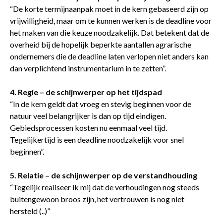
“De korte termijnaanpak moet in de kern gebaseerd zijn op
vrijwilligheid, maar om te kunnen werken is de deadline voor
het maken van die keuze noodzakelijk. Dat betekent dat de
overheid bij de hopelijk beperkte aantallen agrarische
ondernemers die de deadline laten verlopen niet anders kan
dan verplichtend instrumentarium in te zetten”.
4. Regie – de schijnwerper op het tijdspad
“In de kern geldt dat vroeg en stevig beginnen voor de
natuur veel belangrijker is dan op tijd eindigen.
Gebiedsprocessen kosten nu eenmaal veel tijd.
Tegelijkertijd is een deadline noodzakelijk voor snel
beginnen”.
5. Relatie – de schijnwerper op de verstandhouding
“Tegelijk realiseer ik mij dat de verhoudingen nog steeds
buitengewoon broos zijn, het vertrouwen is nog niet
hersteld (..)”