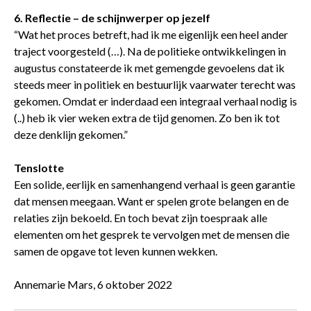
6. Reflectie – de schijnwerper op jezelf
“Wat het proces betreft, had ik me eigenlijk een heel ander
traject voorgesteld (…). Na de politieke ontwikkelingen in
augustus constateerde ik met gemengde gevoelens dat ik
steeds meer in politiek en bestuurlijk vaarwater terecht was
gekomen. Omdat er inderdaad een integraal verhaal nodig is
(..) heb ik vier weken extra de tijd genomen. Zo ben ik tot
deze denklijn gekomen.”
Tenslotte
Een solide, eerlijk en samenhangend verhaal is geen garantie
dat mensen meegaan. Want er spelen grote belangen en de
relaties zijn bekoeld. En toch bevat zijn toespraak alle
elementen om het gesprek te vervolgen met de mensen die
samen de opgave tot leven kunnen wekken.
Annemarie Mars, 6 oktober 2022