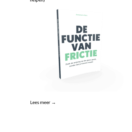
Lees meer →