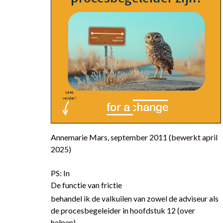
Annemarie Mars, september 2011 (bewerkt april
2025)
PS: In
De functie van frictie
behandel ik de valkuilen van zowel de adviseur als
de procesbegeleider in hoofdstuk 12 (over
helpen)