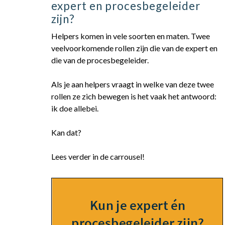
expert en procesbegeleider
zijn?
Helpers komen in vele soorten en maten. Twee
veelvoorkomende rollen zijn die van de expert en
die van de procesbegeleider.
Als je aan helpers vraagt in welke van deze twee
rollen ze zich bewegen is het vaak het antwoord:
ik doe allebei.
Kan dat?
Lees verder in de carrousel!