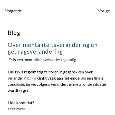
Volgende
Vorige
Blog
Over mentaliteitsverandering en
gedragsverandering
‘Er is een mentaliteitsverandering nodig’
Die zin is regelmatig te horen in gesprekken over
verandering. Hij klinkt vaak aan het einde, als een finale
conclusie. En vervolgens verandert er niets, of de situatie
wordt erger.
Hoe komt dat?
Lees meer →