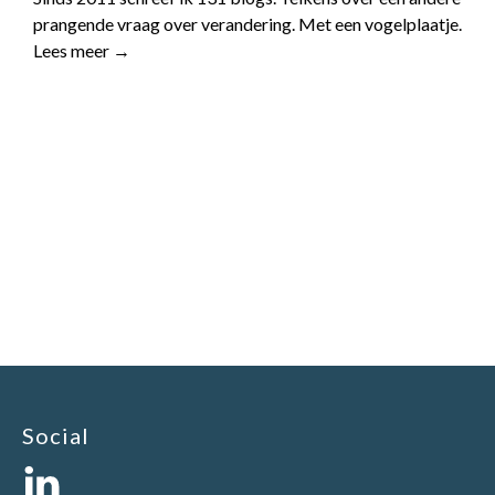
prangende vraag over verandering. Met een vogelplaatje.
Lees meer →
Social