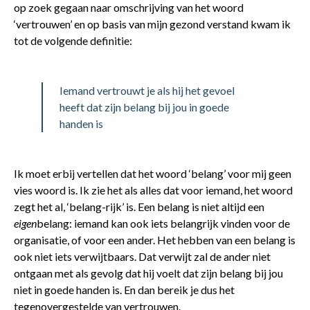
op zoek gegaan naar omschrijving van het woord
‘vertrouwen’ en op basis van mijn gezond verstand kwam ik
tot de volgende definitie:
Iemand vertrouwt je als hij het gevoel
heeft dat zijn belang bij jou in goede
handen is
Ik moet erbij vertellen dat het woord ‘belang’ voor mij geen
vies woord is. Ik zie het als alles dat voor iemand, het woord
zegt het al, ‘belang-rijk’ is. Een belang is niet altijd een
eigen
belang: iemand kan ook iets belangrijk vinden voor de
organisatie, of voor een ander. Het hebben van een belang is
ook niet iets verwijtbaars. Dat verwijt zal de ander niet
ontgaan met als gevolg dat hij voelt dat zijn belang bij jou
niet in goede handen is. En dan bereik je dus het
tegenovergestelde van vertrouwen.