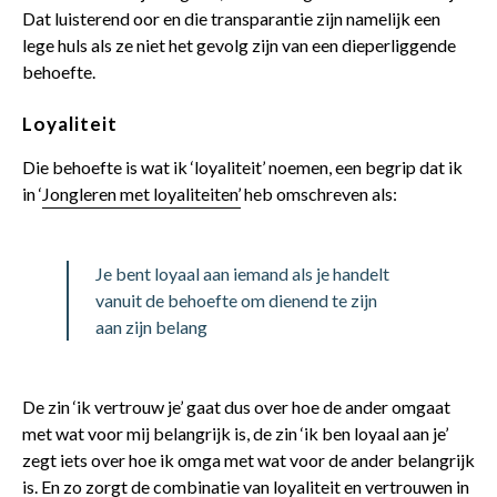
Dat luisterend oor en die transparantie zijn namelijk een
lege huls als ze niet het gevolg zijn van een dieperliggende
behoefte.
Loyaliteit
Die behoefte is wat ik ‘loyaliteit’ noemen, een begrip dat ik
in ‘
Jongleren met loyaliteiten’
heb omschreven als:
Je bent loyaal aan iemand als je handelt
vanuit de behoefte om dienend te zijn
aan zijn belang
De zin ‘ik vertrouw je’ gaat dus over hoe de ander omgaat
met wat voor mij belangrijk is, de zin ‘ik ben loyaal aan je’
zegt iets over hoe ik omga met wat voor de ander belangrijk
is. En zo zorgt de combinatie van loyaliteit en vertrouwen in