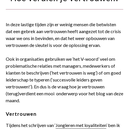
contact
In deze lastige tijden zijn er weinig mensen die betwisten
dat een gebrek aan vertrouwen heeft aangezet tot de crisis
waar we ons in bevinden, en dat het weer opbouwen van
vertrouwen de sleutel is voor de oplossing ervan.
Ook in organisaties gebruiken we ‘het V-woord’ veel om
problematische relaties met managers, medewerkers of
klanten te beschrijven (‘het vertrouwen is weg’) of om goed
leiderschap te typeren (‘succesvolle leiders geven
vertrouwen!’). En dus is de vraag hoe je vertrouwen
(terug)verdient een mooi onderwerp voor het blog van deze
maand.
Vertrouwen
Tijdens het schrijven van ‘
Jongleren met loyaliteiten
’ ben ik