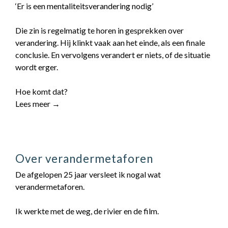
‘Er is een mentaliteitsverandering nodig’
Die zin is regelmatig te horen in gesprekken over
verandering. Hij klinkt vaak aan het einde, als een finale
conclusie. En vervolgens verandert er niets, of de situatie
wordt erger.
Hoe komt dat?
Lees meer →
Over verandermetaforen
De afgelopen 25 jaar versleet ik nogal wat
verandermetaforen.
Ik werkte met de weg, de rivier en de film.