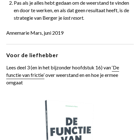
Pas als je alles hebt gedaan om de weerstand te vinden
en door te werken, en als dat geen resultaat heeft, is de
strategie van Berger je
last resort
.
Annemarie Mars, juni 2019
Voor de liefhebber
Lees deel 3 (en in het bijzonder hoofdstuk 16) van
‘De
functie van frictie’
over weerstand en en hoe je ermee
omgaat