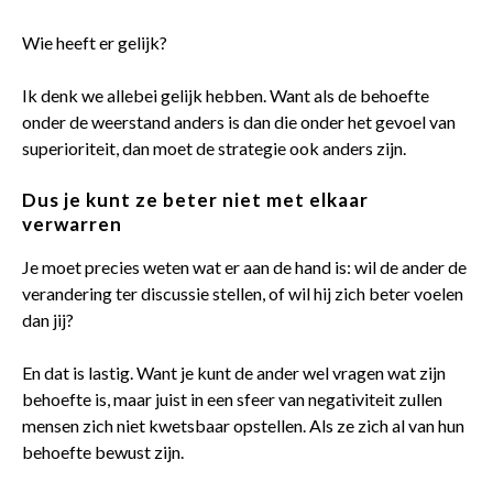
Wie heeft er gelijk?
Ik denk we allebei gelijk hebben. Want als de behoefte
onder de weerstand anders is dan die onder het gevoel van
superioriteit, dan moet de strategie ook anders zijn.
Dus je kunt ze beter niet met elkaar
verwarre
n
Je moet precies weten wat er aan de hand is: wil de ander de
verandering ter discussie stellen, of wil hij zich beter voelen
dan jij?
En dat is lastig. Want je kunt de ander wel vragen wat zijn
behoefte is, maar juist in een sfeer van negativiteit zullen
mensen zich niet kwetsbaar opstellen. Als ze zich al van hun
behoefte bewust zijn.