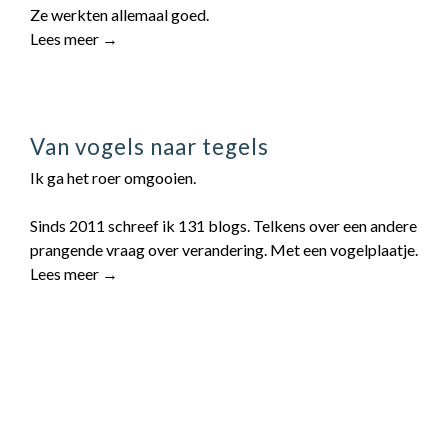
Ze werkten allemaal goed.
Lees meer →
Van vogels naar tegels
Ik ga het roer omgooien.
Sinds 2011 schreef ik 131 blogs. Telkens over een andere
prangende vraag over verandering. Met een vogelplaatje.
Lees meer →