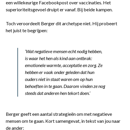
een willekeurige Facebookpost over vaccinaties. Het
superioriteitsgevoel druipt er vanaf. Bij beide kampen.
Toch veroordeelt Berger dit archetype niet. Hij probeert
het juist te begrijpen:
‘Wat negatieve mensen echt nodig hebben,
is waar het hen als kind aan ontbrak:
emotionele warmte, acceptatie en zorg. Ze
hebben er vaak onder geleden dat hun
ouders niet in staat waren om op hun
behoeften in te gaan. Daarom vinden ze nog
steeds dat anderen hen tekort doen.’
Berger geeft een aantal strategieën om met negatieve
mensen om te gaan. Kort samengevat, in tekst van jou naar
de ander: