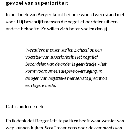
gevoel van superioriteit
In het boek van Berger komt het hele woord weerstand niet
voor. Hij beschrijft mensen die negatief oordelen uit een
andere behoefte. Ze willen zich beter voelen dan jij.
‘Negatieve mensen stellen zichzelf op een
voetstuk van superioriteit. Het negatief
beoordelen van de ander is geen trucje – het
komt voort uit een diepere overtuiging. In
de ogen van negatieve mensen sta jij echt op
een lagere trede’.
Dat is andere koek.
En ik denk dat Berger iets te pakken heeft waar we niet van
weg kunnen kijken.
Scroll
maar eens door de
comments
van