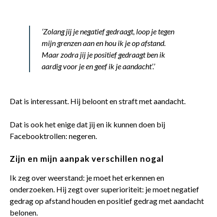
‘Zolang jij je negatief gedraagt, loop je tegen
mijn grenzen aan en hou ik je op afstand.
Maar zodra jij je positief gedraagt ben ik
aardig voor je en geef ik je aandacht’.’
Dat is interessant. Hij beloont en straft met aandacht.
Dat is ook het enige dat jij en ik kunnen doen bij
Facebooktrollen: negeren.
Zijn en mijn aanpak verschillen nogal
Ik zeg over weerstand: je moet het erkennen en
onderzoeken. Hij zegt over superioriteit: je moet negatief
gedrag op afstand houden en positief gedrag met aandacht
belonen.