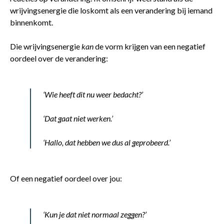
wrijvingsenergie die loskomt als een verandering bij iemand
binnenkomt.
Die wrijvingsenergie
kan
de vorm krijgen van een negatief
oordeel over de verandering:
‘Wie heeft dit nu weer bedacht?’
‘Dat gaat niet werken.’
‘Hallo, dat hebben we dus al geprobeerd.’
Of een negatief oordeel over jou:
‘Kun je dat niet normaal zeggen?’