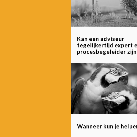
Kan een adviseur
tegelijkertijd expert 
procesbegeleider zijn
Wanneer kun je helpe