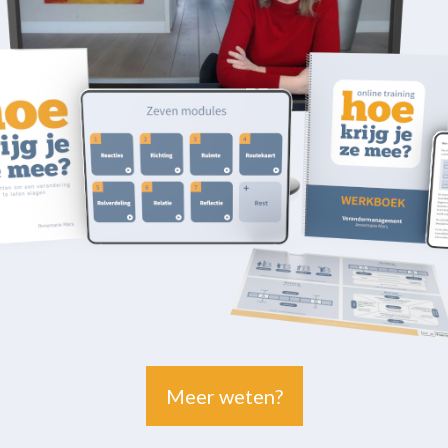
Meer weten?