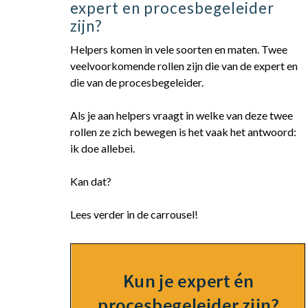
expert en procesbegeleider
zijn?
Helpers komen in vele soorten en maten. Twee
veelvoorkomende rollen zijn die van de expert en
die van de procesbegeleider.
Als je aan helpers vraagt in welke van deze twee
rollen ze zich bewegen is het vaak het antwoord:
ik doe allebei.
Kan dat?
Lees verder in de carrousel!