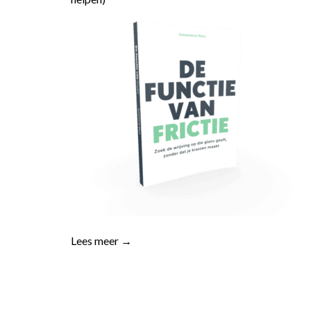
Lees meer →