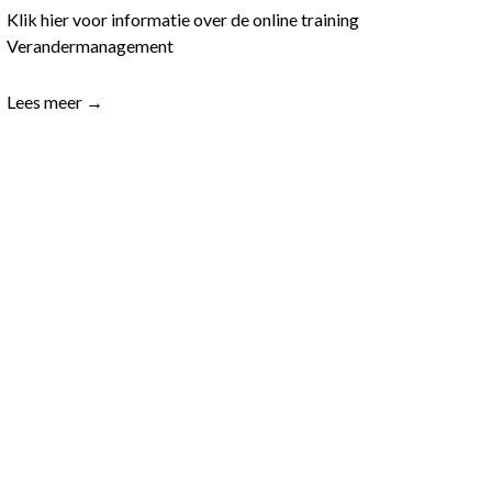
Klik hier voor informatie over de online training
Verandermanagement
Lees meer →