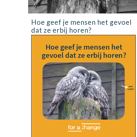
Hoe geef je mensen het gevoel
dat ze erbij horen?