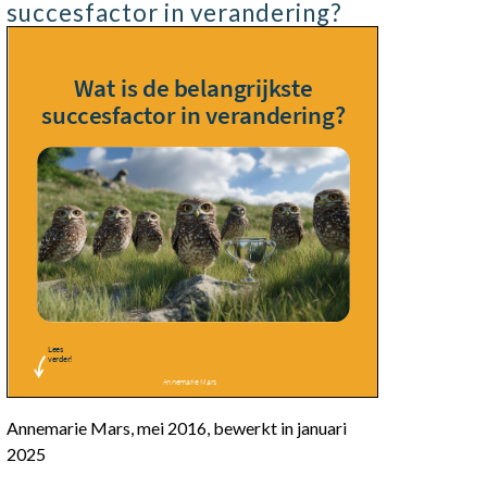
succesfactor in verandering?
Annemarie Mars, mei 2016, bewerkt in januari
2025