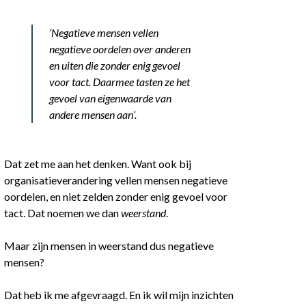
‘Negatieve mensen vellen
negatieve oordelen over anderen
en uiten die zonder enig gevoel
voor tact. Daarmee tasten ze het
gevoel van eigenwaarde van
andere mensen aan’.
Dat zet me aan het denken. Want ook bij
organisatieverandering vellen mensen negatieve
oordelen, en niet zelden zonder enig gevoel voor
tact. Dat noemen we dan
weerstand
.
Maar zijn mensen in weerstand dus negatieve
mensen?
Dat heb ik me afgevraagd. En ik wil mijn inzichten