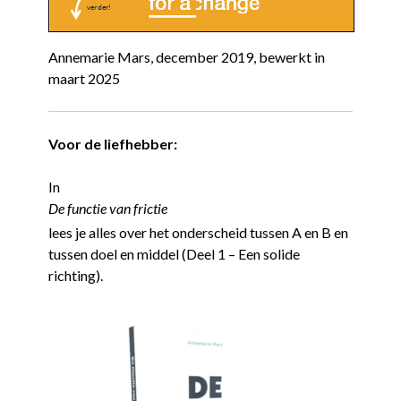
Annemarie Mars, december 2019, bewerkt in
maart 2025
Voor de liefhebber:
In
De functie van frictie
lees je alles over het onderscheid tussen A en B en
tussen doel en middel (Deel 1 – Een solide
richting).