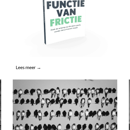
Lees meer →