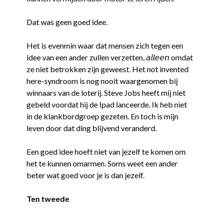
Dat was geen goed idee.
Het is evenmin waar dat mensen zich tegen een
idee van een ander zullen verzetten, 𝘢𝘭𝘭𝘦𝘦𝘯 omdat
ze niet betrokken zijn geweest. Het not invented
here-syndroom is nog nooit waargenomen bij
winnaars van de loterij. Steve Jobs heeft mij niet
gebeld voordat hij de Ipad lanceerde. Ik heb niet
in de klankbordgroep gezeten. En toch is mijn
leven door dat ding blijvend veranderd.
Een goed idee hoeft niet van jezelf te komen om
het te kunnen omarmen. Soms weet een ander
beter wat goed voor je is dan jezelf.
Ten tweede