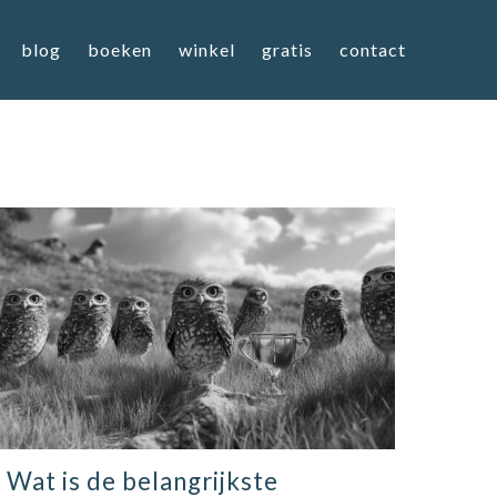
blog
boeken
winkel
gratis
contact
Wat is de belangrijkste