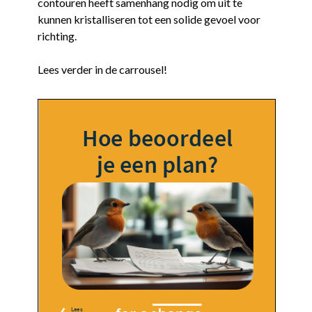
contouren heeft samenhang nodig om uit te
kunnen kristalliseren tot een solide gevoel voor
richting.
Lees verder in de carrousel!