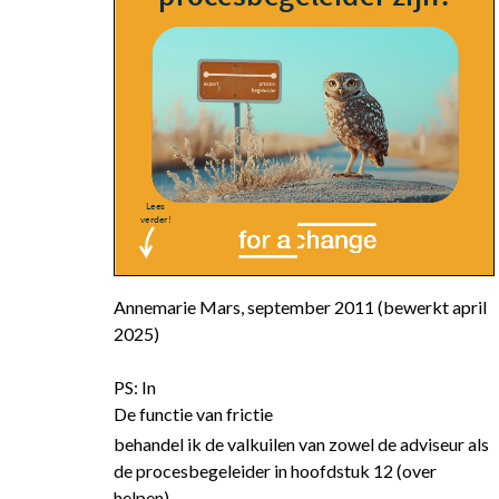
Annemarie Mars, september 2011 (bewerkt april
2025)
PS: In
De functie van frictie
behandel ik de valkuilen van zowel de adviseur als
de procesbegeleider in hoofdstuk 12 (over
helpen)