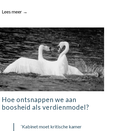
Lees meer →
Hoe ontsnappen we aan
boosheid als verdienmodel?
‘Kabinet moet kritische kamer