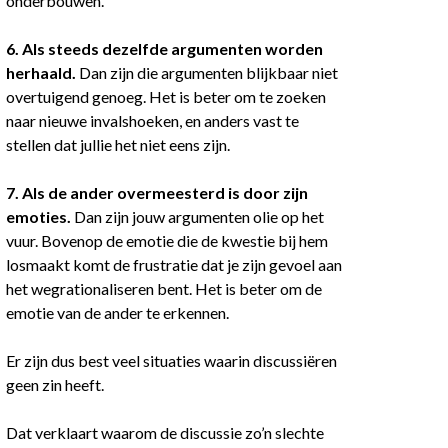
onderbouwen.
6. Als steeds dezelfde argumenten worden
herhaald.
Dan zijn die argumenten blijkbaar niet
overtuigend genoeg. Het is beter om te zoeken
naar nieuwe invalshoeken, en anders vast te
stellen dat jullie het niet eens zijn.
7. Als de ander overmeesterd is door zijn
emoties.
Dan zijn jouw argumenten olie op het
vuur. Bovenop de emotie die de kwestie bij hem
losmaakt komt de frustratie dat je zijn gevoel aan
het wegrationaliseren bent. Het is beter om de
emotie van de ander te erkennen.
Er zijn dus best veel situaties waarin discussiëren
geen zin heeft.
Dat verklaart waarom de discussie zo’n slechte