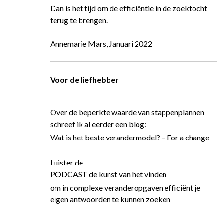
Dan is het tijd om de efficiëntie in de zoektocht
terug te brengen.
Annemarie Mars, Januari 2022
Voor de liefhebber
Over de beperkte waarde van stappenplannen
schreef ik al eerder een blog:
Wat is het beste verandermodel? – For a change
Luister de
PODCAST de kunst van het vinden
om in complexe veranderopgaven efficiënt je
eigen antwoorden te kunnen zoeken