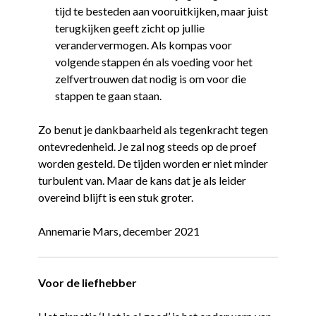
tijd te besteden aan vooruitkijken, maar juist
terugkijken geeft zicht op jullie
verandervermogen. Als kompas voor
volgende stappen én als voeding voor het
zelfvertrouwen dat nodig is om voor die
stappen te gaan staan.
Zo benut je dankbaarheid als tegenkracht tegen
ontevredenheid. Je zal nog steeds op de proef
worden gesteld. De tijden worden er niet minder
turbulent van. Maar de kans dat je als leider
overeind blijft is een stuk groter.
Annemarie Mars, december 2021
Voor de liefhebber