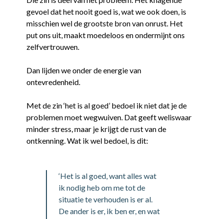
gevoel dat het nooit goed is, wat we ook doen, is
misschien wel de grootste bron van onrust. Het
put ons uit, maakt moedeloos en ondermijnt ons
zelfvertrouwen.
Dan lijden we onder de energie van
ontevredenheid.
Met de zin ‘het is al goed’ bedoel ik niet dat je de
problemen moet wegwuiven. Dat geeft weliswaar
minder stress, maar je krijgt de rust van de
ontkenning. Wat ik wel bedoel, is dit:
‘Het is al goed, want alles wat
ik nodig heb om me tot de
situatie te verhouden is er al.
De ander is er, ik ben er, en wat