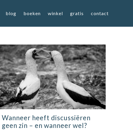
blog
boeken
winkel
gratis
contact
Wanneer heeft discussiëren
geen zin – en wanneer wel?