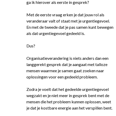
ga ik hierover als eerste in gesprek?
Met de eerste vraag erken je dat jouw rol als
veranderaar valt of staat met je urgentiegevoel.
En met de tweede dat je pas samen kunt bewegen
als dat urgentiegevoel gedeeld is.
Dus?
Organisatieverandering is niets anders dan een
langgerekt gesprek dat je aangaat met talloze
mensen waarmee je samen gaat zoeken naar
oplossingen voor een gedeeld probleem.
Zodra je voelt dat het gedeelde urgentiegevoel
wegzakt en je niet meer in gesprek bent met de
mensen die het probleem kunnen oplossen, weet
je dat je kostbare energie aan het verspillen bent.