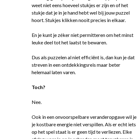
weet niet eens hoeveel stukjes er zijn en of het
stukje dat je in je hand hebt wel bij jouw puzzel
hoort. Stukjes klikken nooit precies in elkaar.
En je kunt je zéker niet permitteren om het minst
leuke deel tot het laatst te bewaren.
Dus als puzzelen al niet efficiënt is, dan kun je dat
streven in een ontdekkingsreis maar beter
helemaal laten varen.
Toch?
Nee.
Ook in een onvoorspelbare veranderopgave wil je
je kostbare energie niet verspillen. Als er echt iets
op het spel staat is er geen tijd te verliezen. Elke