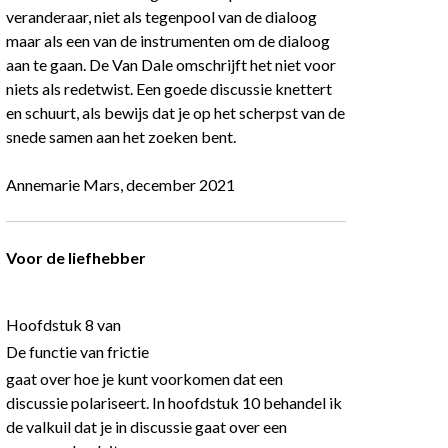
veranderaar, niet als tegenpool van de dialoog
maar als een van de instrumenten om de dialoog
aan te gaan. De Van Dale omschrijft het niet voor
niets als redetwist. Een goede discussie knettert
en schuurt, als bewijs dat je op het scherpst van de
snede samen aan het zoeken bent.
Annemarie Mars, december 2021
Voor de liefhebber
Hoofdstuk 8 van
De functie van frictie
gaat over hoe je kunt voorkomen dat een
discussie polariseert. In hoofdstuk 10 behandel ik
de valkuil dat je in discussie gaat over een